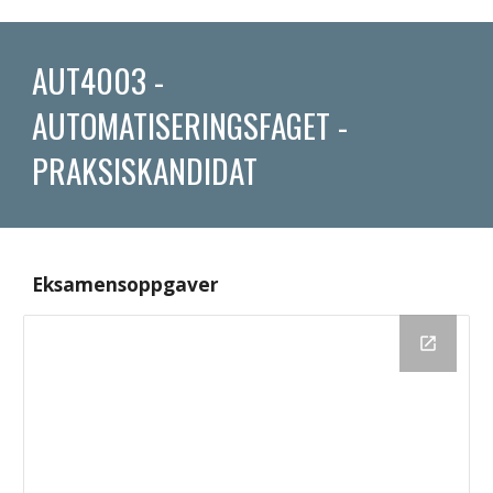
AUT4003 - 
AUTOMATISERINGSFAGET - 
PRAKSISKANDIDAT
Eksamensoppgaver