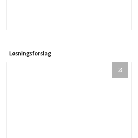
Løsningsforslag