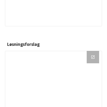
Løsningsforslag