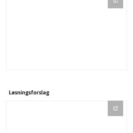
Løsningsforslag