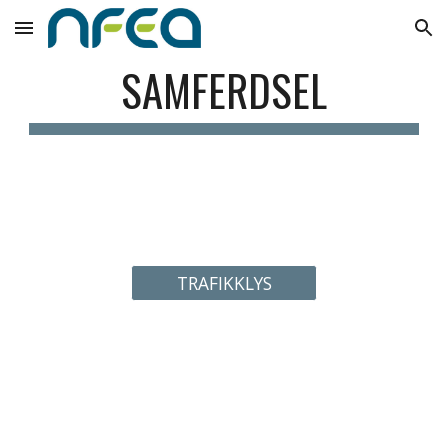
Skip to main content
Skip to navigation
SAMFERDSEL
TRAFIKKLYS