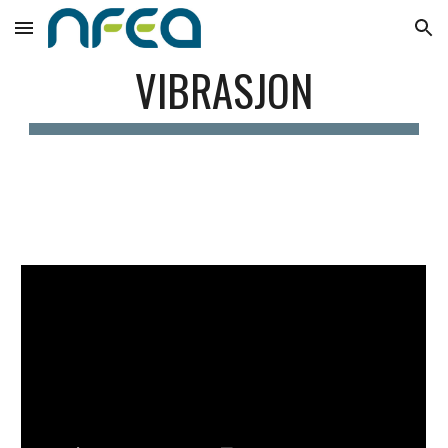
Skip to main content
Skip to navigation
VIBRASJON